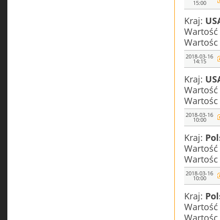
15:00
Kraj:
US
Wartość
Wartośc
2018-03-16
14:15
Kraj:
US
Wartość
Wartośc
2018-03-16
10:00
Kraj:
Pol
Wartość
Wartośc
2018-03-16
10:00
Kraj:
Pol
Wartość
Wartośc