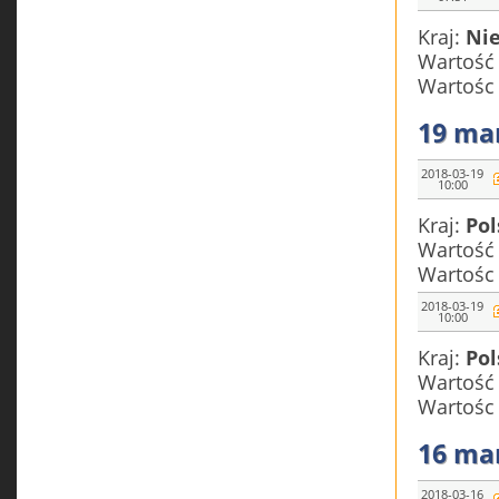
Kraj:
Ni
Wartość
Wartośc
19 ma
2018-03-19
10:00
Kraj:
Pol
Wartość
Wartośc
2018-03-19
10:00
Kraj:
Pol
Wartość
Wartośc
16 ma
2018-03-16