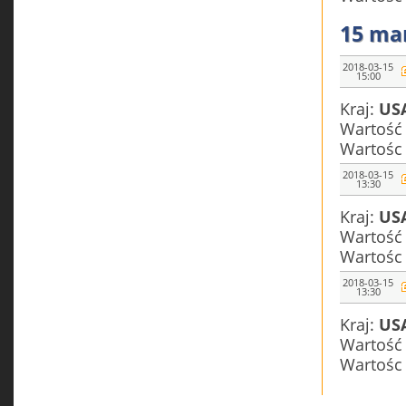
15 ma
2018-03-15
15:00
Kraj:
US
Wartość
Wartośc
2018-03-15
13:30
Kraj:
US
Wartość
Wartośc
2018-03-15
13:30
Kraj:
US
Wartość
Wartośc