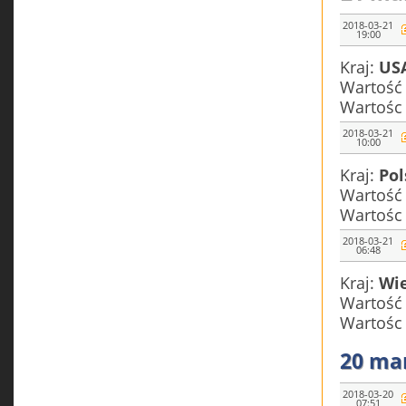
2018-03-21
19:00
Kraj:
US
Wartość
Wartośc
2018-03-21
10:00
Kraj:
Pol
Wartość
Wartośc
2018-03-21
06:48
Kraj:
Wie
Wartość
Wartośc
20 ma
2018-03-20
07:51